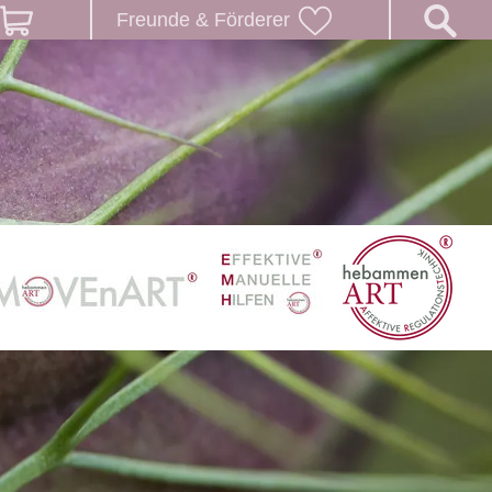
Freunde & Förderer