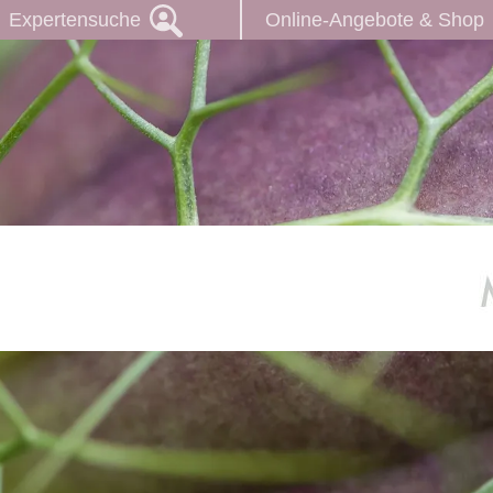
Expertensuche
Online-Angebote & Shop