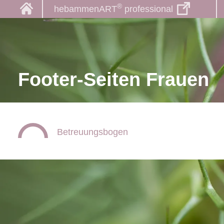
®
hebammenART
professional
Footer-Seiten Frauen
Betreuungsbogen