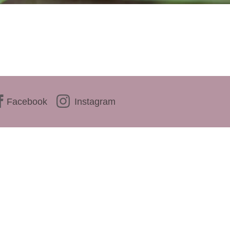
Facebook
Instagram