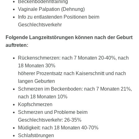
Beckenbodenntraining
Vaginale Palpation (Dehnung)
Info zu entlastenden Positionen beim
Geschlechtsverkehr
Folgende Langzeitstörungen können nach der Geburt
auftreten:
Rückenschmerzen: nach 7 Monaten 20-40%, nach
18 Monaten 30%
höherer Prozentsatz nach Kaiserschnitt und nach
langen Geburten
Schmerzen im Beckenboden: nach 7 Monaten 21%,
nach 18 Monaten 10%
Kopfschmerzen
Schmerzen und Probleme beim
Geschlechtsverkehr: 26-35%
Müdigkeit: nach 18 Monaten 40-70%
Schlafstörungen