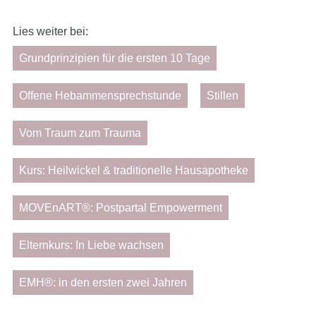
Lies weiter bei:
Grundprinzipien für die ersten 10 Tage
Offene Hebammensprechstunde
Stillen
Vom Traum zum Trauma
Kurs: Heilwickel & traditionelle Hausapotheke
MOVEnART®: Postpartal Empowerment
Elternkurs: In Liebe wachsen
EMH®: in den ersten zwei Jahren