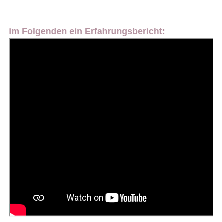
im Folgenden ein Erfahrungsbericht: