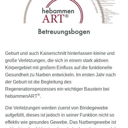
Geburt und auch Kaiserschnitt hinterlassen kleine und
eburt
große Verletzungen, die sich in einem stark aktiven
Körpergebiet mit großem Einfluss auf die funktionelle
Gesundheit zu Narben entwickeln. Im ersten Jahr nach
der Geburt ist die Begleitung des
Regenerationsprozesses ein wichtiger Baustein bei
®
hebammenART
.
Die Verletzungen werden zuerst von Bindegewebe
aufgefüllt, dieses ist jedoch in seiner Funktion nicht so
effektiv wie gesundes Gewebe. Das Narbengewebe ist