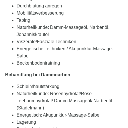
Durchblutung anregen
Mobilitätsverbesserung
Taping
Naturheilkunde: Damm-Massageöl, Narbenöl,
Johanniskrautöl
Viszerale/Fasziale Techniken
Energetische Techniken / Akupunktur-Massage-
Salbe
Beckenbodentraining
Behandlung bei Dammnarben:
Schleimhautstärkung
Naturheilkunde: Rosenhydrolat/Rose-
Teebaumhydrolat/ Damm-Massageöl/ Narbenöl
(Stadelmann)
Energetisch: Akupunktur-Massage-Salbe
Lagerung