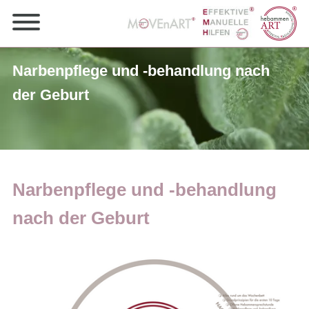
Narbenpflege und -behandlung nach
der Geburt
Narbenpflege und -behandlung
nach der Geburt