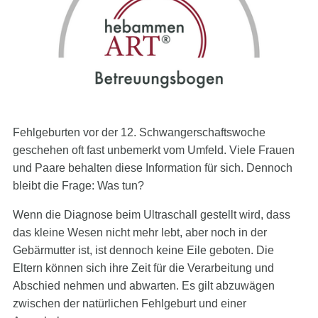
ehlgeburt
Fehlgeburten vor der 12. Schwangerschaftswoche
geschehen oft fast unbemerkt vom Umfeld. Viele Frauen
und Paare behalten diese Information für sich. Dennoch
bleibt die Frage: Was tun?
Wenn die Diagnose beim Ultraschall gestellt wird, dass
das kleine Wesen nicht mehr lebt, aber noch in der
Gebärmutter ist, ist dennoch keine Eile geboten. Die
Eltern können sich ihre Zeit für die Verarbeitung und
Abschied nehmen und abwarten. Es gilt abzuwägen
zwischen der natürlichen Fehlgeburt und einer