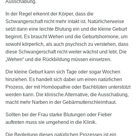
Ausschabung.
In der Regel erkennt der Körper, dass die
Schwangerschaft nicht mehr intakt ist. Natürlicherweise
setzt dann eine leichte Blutung ein und die kleine Geburt
beginnt. Es braucht Wehen und die Geburtshormone, um
sowohl körperlich, als auch psychisch zu verstehen, dass
diese Schwangerschaft nicht weiter wächst und lebt. Die
„Wehen“ und die Rückbildung müssen einsetzen.
Die kleine Geburt kann sich Tage oder sogar Wochen
hinziehen. Es handelt sich dabei um einen natürlichen
Prozess, der mit Homöopathie oder Bachblüten unterstützt
werden kann. Die klinische Alternative, die Ausschabung,
macht mehr Narben in der Gebärmutterschleimhaut.
Sollten bei der Frau starke Blutungen oder Fieber
auftreten muss sie umgehend in die Klinik.
Die Begleitung dieses natürlichen Prozesses ist ein