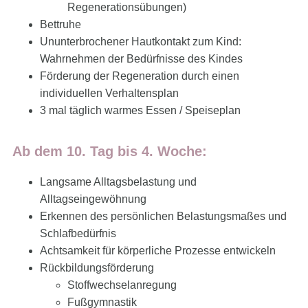
Regenerationsübungen)
Bettruhe
Ununterbrochener Hautkontakt zum Kind:
Wahrnehmen der Bedürfnisse des Kindes
Förderung der Regeneration durch einen
individuellen Verhaltensplan
3 mal täglich warmes Essen / Speiseplan
Ab dem 10. Tag bis 4. Woche:
Langsame Alltagsbelastung und
Alltagseingewöhnung
Erkennen des persönlichen Belastungsmaßes und
Schlafbedürfnis
Achtsamkeit für körperliche Prozesse entwickeln
Rückbildungsförderung
Stoffwechselanregung
Fußgymnastik