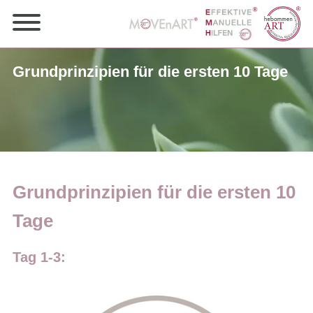
Grundprinzipien für die ersten 10 Tage
Grundprinzipien für die ersten 10
Tage
Tag 1-3: