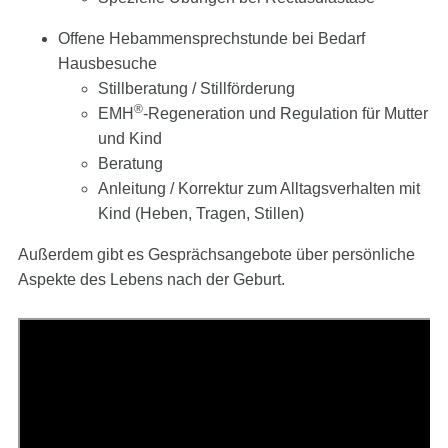
Offene Hebammensprechstunde bei Bedarf
Hausbesuche
Stillberatung / Stillförderung
®
EMH
-Regeneration und Regulation für Mutter
und Kind
Beratung
Anleitung / Korrektur zum Alltagsverhalten mit
Kind (Heben, Tragen, Stillen)
Außerdem gibt es Gesprächsangebote über persönliche
Aspekte des Lebens nach der Geburt.