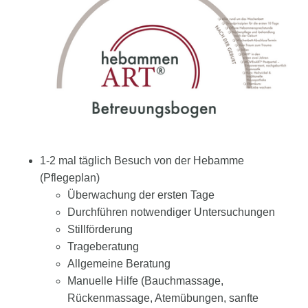
1-2 mal täglich Besuch von der Hebamme
(Pflegeplan)
Überwachung der ersten Tage
Durchführen notwendiger Untersuchungen
Stillförderung
Trageberatung
Allgemeine Beratung
Manuelle Hilfe (Bauchmassage,
Rückenmassage, Atemübungen, sanfte