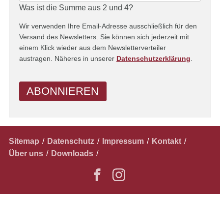
Was ist die Summe aus 2 und 4?
Wir verwenden Ihre Email-Adresse ausschließlich für den
Versand des Newsletters. Sie können sich jederzeit mit
einem Klick wieder aus dem Newsletterverteiler
austragen. Näheres in unserer
Datenschutzerklärung
.
ABONNIEREN
Navigation
Sitemap
Datenschutz
Impressum
Kontakt
überspringen
Über uns
Downloads
✕