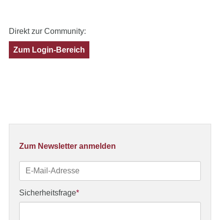
Direkt zur Community:
Zum Login-Bereich
Zum Newsletter anmelden
E-
Mail-
Adresse
Pflichtfeld
Sicherheitsfrage
*