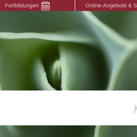
Fortbildungen
Online-Angebote & 