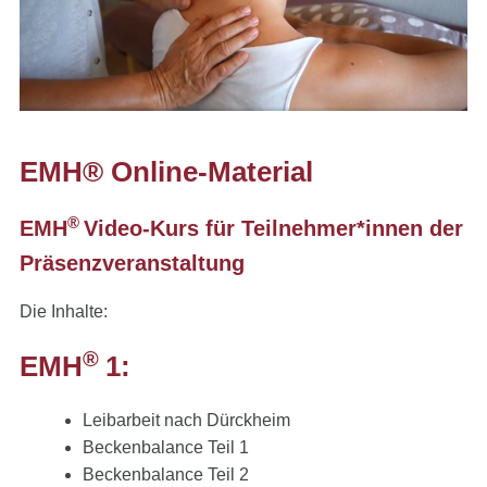
EMH® Online-Material
®
EMH
Video-Kurs für Teilnehmer*innen der
Präsenzveranstaltung
Die Inhalte:
®
EMH
1:
Leibarbeit nach Dürckheim
Beckenbalance Teil 1
Beckenbalance Teil 2