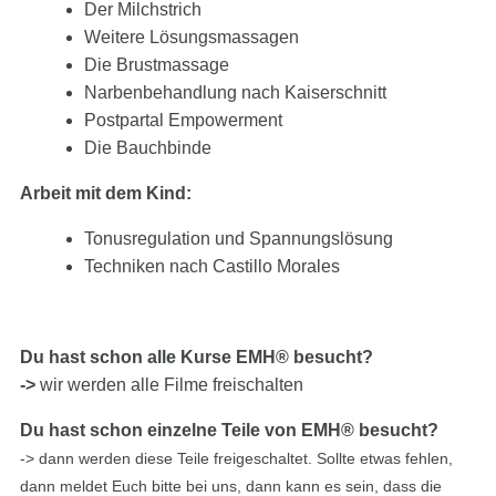
Der Milchstrich
Weitere Lösungsmassagen
Die Brustmassage
Narbenbehandlung nach Kaiserschnitt
Postpartal Empowerment
Die Bauchbinde
Arbeit mit dem Kind:
Tonusregulation und Spannungslösung
Techniken nach Castillo Morales
Du hast schon alle Kurse EMH® besucht?
->
wir werden alle Filme freischalten
Du hast schon einzelne Teile von EMH® besucht?
-> dann werden diese Teile freigeschaltet. Sollte etwas fehlen,
dann meldet Euch bitte bei uns, dann kann es sein, dass die