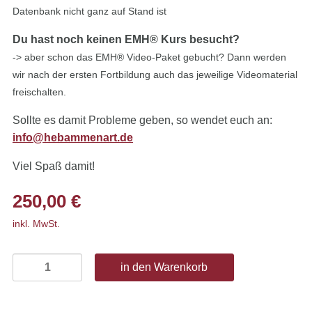
Datenbank nicht ganz auf Stand ist
Du hast noch keinen EMH® Kurs besucht?
-> aber schon das EMH® Video-Paket gebucht? Dann werden
wir nach der ersten Fortbildung auch das jeweilige Videomaterial
freischalten.
Sollte es damit Probleme geben, so wendet euch an:
info@hebammenart.de
Viel Spaß damit!
250,00
€
inkl. MwSt.