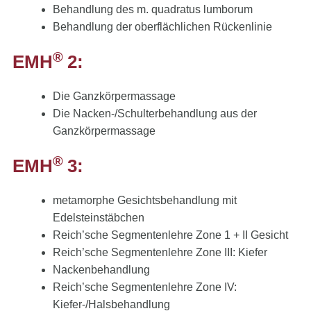
Behandlung des m. quadratus lumborum
Behandlung der oberflächlichen Rückenlinie
®
EMH
2:
Die Ganzkörpermassage
Die Nacken-/Schulterbehandlung aus der
Ganzkörpermassage
®
EMH
3:
metamorphe Gesichtsbehandlung mit
Edelsteinstäbchen
Reich’sche Segmentenlehre Zone 1 + II Gesicht
Reich’sche Segmentenlehre Zone III: Kiefer
Nackenbehandlung
Reich’sche Segmentenlehre Zone IV:
Kiefer-/Halsbehandlung