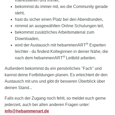
interessieren uns immer,
bekommst du immer mit, wo die Community gerade
steht,
hast du sicher einen Platz bei den Abendrunden,
nimmst an ausgewählten Online Schulungen teil,
bekommst zusätzliches Arbeitsmaterial zum
Downloaden,
®
wird der Austausch mit hebammenART
Experten
leichter - du findest Kolleginnen in deiner Nähe, die
®
nach dem hebammenART
Leitbild arbeiten.
Außerdem bekommst du ein persönliches "Fach" und
kannst deine Fortbildungen planen. Es erleichtert dir den
Austausch mit uns und gibt dir besseren Überblick über
deinen Stand...
Falls euch der Zugang noch fehlt, so meldet euch gerne
jederzeit, auch bei allen anderen Fragen unter:
info@hebammenart.de