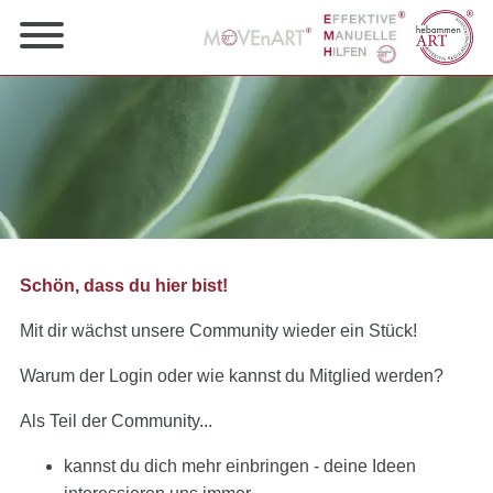
Schön, dass du hier bist!
Mit dir wächst unsere Community wieder ein Stück!
Warum der Login oder wie kannst du Mitglied werden?
Als Teil der Community...
kannst du dich mehr einbringen - deine Ideen