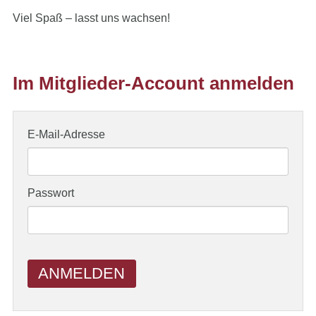
Viel Spaß – lasst uns wachsen!
Im Mitglieder-Account anmelden
E-Mail-Adresse
Passwort
ANMELDEN