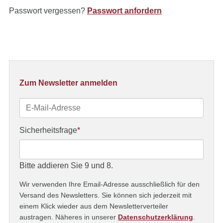
Passwort vergessen?
Passwort anfordern
Zum Newsletter anmelden
E-
Mail-
Adresse
Pflichtfeld
Sicherheitsfrage
*
Bitte addieren Sie 9 und 8.
Wir verwenden Ihre Email-Adresse ausschließlich für den
Versand des Newsletters. Sie können sich jederzeit mit
einem Klick wieder aus dem Newsletterverteiler
austragen. Näheres in unserer
Datenschutzerklärung
.