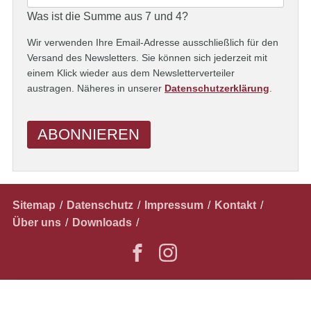
Was ist die Summe aus 7 und 4?
Wir verwenden Ihre Email-Adresse ausschließlich für den
Versand des Newsletters. Sie können sich jederzeit mit
einem Klick wieder aus dem Newsletterverteiler
austragen. Näheres in unserer
Datenschutzerklärung
.
ABONNIEREN
Navigation
Sitemap
Datenschutz
Impressum
Kontakt
überspringen
Über uns
Downloads
✕