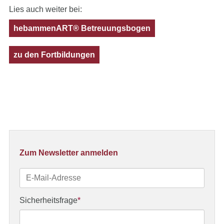
Lies auch weiter bei:
hebammenART® Betreuungsbogen
zu den Fortbildungen
Zum Newsletter anmelden
E-
Mail-
Adresse
Pflichtfeld
Sicherheitsfrage
*