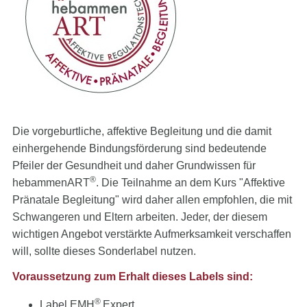
Die vorgeburtliche, affektive Begleitung und die damit
einhergehende Bindungsförderung sind bedeutende
Pfeiler der Gesundheit und daher Grundwissen für
®
hebammenART
. Die Teilnahme an dem Kurs "Affektive
Pränatale Begleitung" wird daher allen empfohlen, die mit
Schwangeren und Eltern arbeiten. Jeder, der diesem
wichtigen Angebot verstärkte Aufmerksamkeit verschaffen
will, sollte dieses Sonderlabel nutzen.
Voraussetzung zum Erhalt dieses Labels sind:
®
Label EMH
Expert