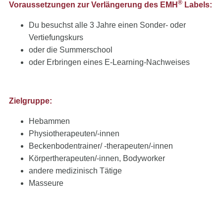
®
Voraussetzungen zur Verlängerung des EMH
Labels:
Du besuchst alle 3 Jahre einen Sonder- oder
Vertiefungskurs
oder die Summerschool
oder Erbringen eines E-Learning-Nachweises
Zielgruppe:
Hebammen
Physiotherapeuten/-innen
Beckenbodentrainer/ -therapeuten/-innen
Körpertherapeuten/-innen, Bodyworker
andere medizinisch Tätige
Masseure