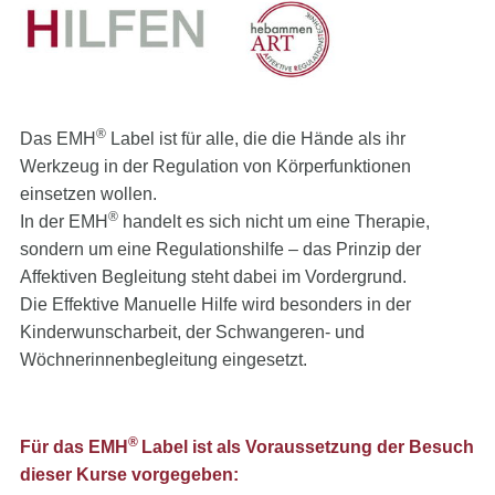
®
Das EMH
Label ist für alle, die die Hände als ihr
Werkzeug in der Regulation von Körperfunktionen
einsetzen wollen.
®
In der EMH
handelt es sich nicht um eine Therapie,
sondern um eine Regulationshilfe – das Prinzip der
Affektiven Begleitung steht dabei im Vordergrund.
Die Effektive Manuelle Hilfe wird besonders in der
Kinderwunscharbeit, der Schwangeren- und
Wöchnerinnenbegleitung eingesetzt.
®
Für das EMH
Label ist als Voraussetzung der Besuch
dieser Kurse vorgegeben: