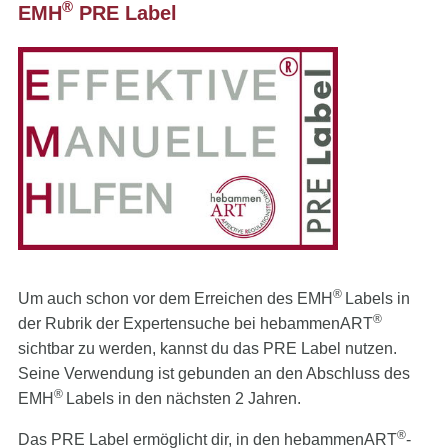
®
EMH
PRE Label
®
Um auch schon vor dem Erreichen des EMH
Labels in
®
der Rubrik der Expertensuche bei hebammenART
sichtbar zu werden, kannst du das PRE Label nutzen.
Seine Verwendung ist gebunden an den Abschluss des
®
EMH
Labels in den nächsten 2 Jahren.
®
Das PRE Label ermöglicht dir, in den hebammenART
-