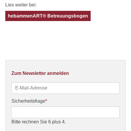
Lies weiter bei:
hebammenART® Betreuungsbogen
Zum Newsletter anmelden
E-
Mail-
Adresse
Pflichtfeld
Sicherheitsfrage
*
Bitte rechnen Sie 6 plus 4.