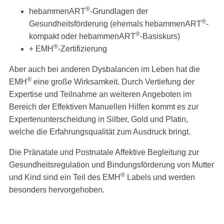
®
hebammenART
-Grundlagen der
®
Gesundheitsförderung (ehemals hebammenART
-
®
kompakt oder hebammenART
-Basiskurs)
®
+ EMH
-Zertifizierung
Aber auch bei anderen Dysbalancen im Leben hat die
®
EMH
eine große Wirksamkeit. Durch Vertiefung der
Expertise und Teilnahme an weiteren Angeboten im
Bereich der Effektiven Manuellen Hilfen kommt es zur
Expertenunterscheidung in Silber, Gold und Platin,
welche die Erfahrungsqualität zum Ausdruck bringt.
Die Pränatale und Postnatale Affektive Begleitung zur
Gesundheitsregulation und Bindungsförderung von Mutter
®
und Kind sind ein Teil des EMH
Labels und werden
besonders hervorgehoben.