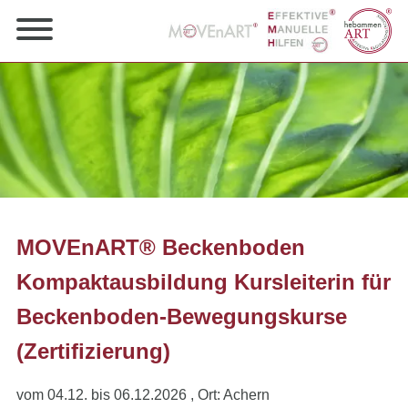
MOVEnART® Beckenboden
Kompaktausbildung Kursleiterin für
Beckenboden-Bewegungskurse
(Zertifizierung)
vom 04.12. bis 06.12.2026
, Ort: Achern