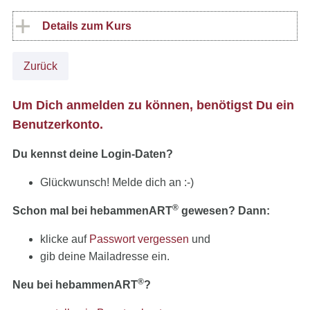
Details zum Kurs
Zurück
Um Dich anmelden zu können, benötigst Du ein
Benutzerkonto.
Du kennst deine Login-Daten?
Glückwunsch! Melde dich an :-)
®
Schon mal bei hebammenART
gewesen? Dann:
klicke auf
Passwort vergessen
und
gib deine Mailadresse ein.
®
Neu bei hebammenART
?