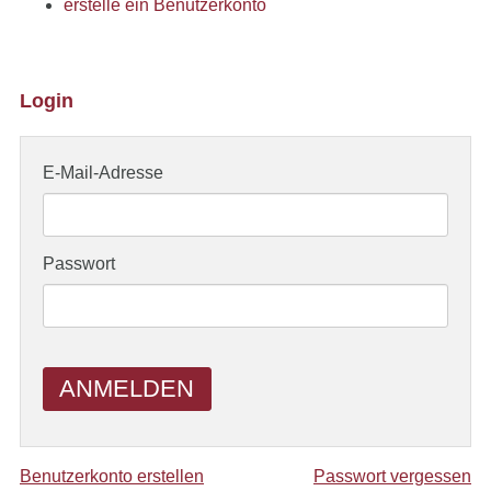
erstelle ein Benutzerkonto
Login
E-Mail-Adresse
Passwort
ANMELDEN
Benutzerkonto erstellen
Passwort vergessen