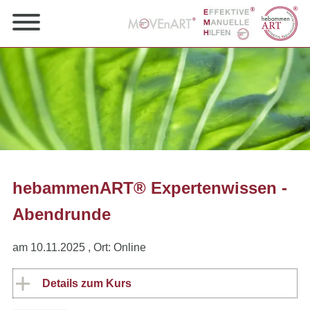
hebammenART® Expertenwissen -
Abendrunde
am 10.11.2025
, Ort: Online
Details zum Kurs