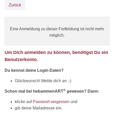
Zurück
Eine Anmeldung zu dieser Fortbildung ist nicht mehr
möglich.
Um Dich anmelden zu können, benötigst Du ein
Benutzerkonto.
Du kennst deine Login-Daten?
Glückwunsch! Melde dich an :-)
®
Schon mal bei hebammenART
gewesen? Dann:
klicke auf
Passwort vergessen
und
gib deine Mailadresse ein.