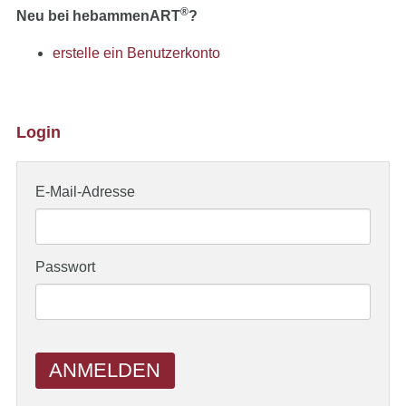
®
Neu bei hebammenART
?
erstelle ein Benutzerkonto
Login
E-Mail-Adresse
Passwort
ANMELDEN