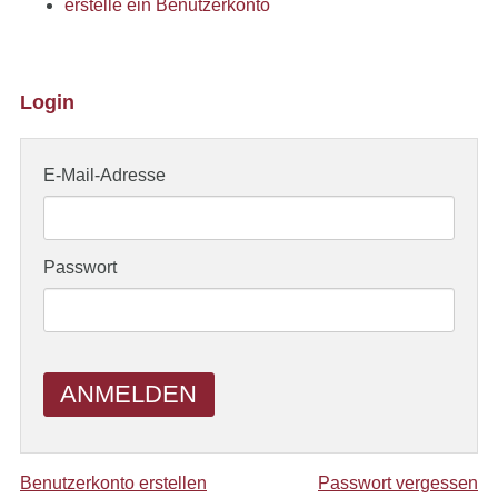
erstelle ein Benutzerkonto
Login
E-Mail-Adresse
Passwort
ANMELDEN
Benutzerkonto erstellen
Passwort vergessen