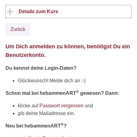
Details zum Kurs
Zurück
Um Dich anmelden zu können, benötigst Du ein
Benutzerkonto.
Du kennst deine Login-Daten?
Glückwunsch! Melde dich an :-)
®
Schon mal bei hebammenART
gewesen? Dann:
klicke auf
Passwort vergessen
und
gib deine Mailadresse ein.
®
Neu bei hebammenART
?