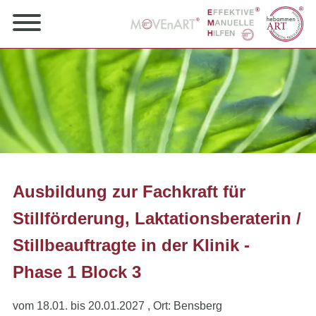
Ausbildung zur Fachkraft für
Stillförderung, Laktationsberaterin /
Stillbeauftragte in der Klinik -
Phase 1 Block 3
vom 18.01. bis 20.01.2027
, Ort: Bensberg