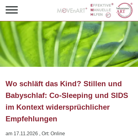
Wo schläft das Kind? Stillen und
Babyschlaf: Co-Sleeping und SIDS
im Kontext widersprüchlicher
Empfehlungen
am 17.11.2026
, Ort: Online