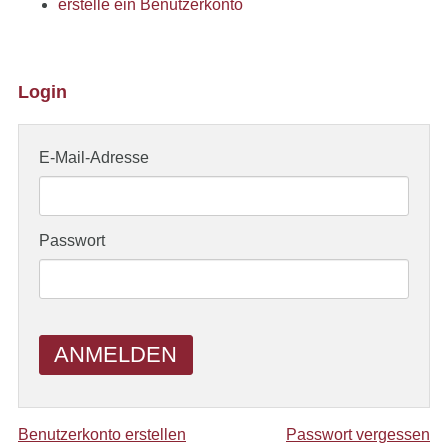
erstelle ein Benutzerkonto
Login
E-Mail-Adresse
Passwort
ANMELDEN
Benutzerkonto erstellen
Passwort vergessen