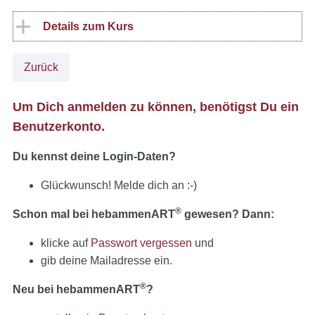
Details zum Kurs
Zurück
Um Dich anmelden zu können, benötigst Du ein
Benutzerkonto.
Du kennst deine Login-Daten?
Glückwunsch! Melde dich an :-)
®
Schon mal bei hebammenART
gewesen? Dann:
klicke auf
Passwort vergessen
und
gib deine Mailadresse ein.
®
Neu bei hebammenART
?