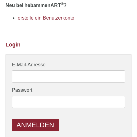
®
Neu bei hebammenART
?
erstelle ein Benutzerkonto
Login
E-Mail-Adresse
Passwort
ANMELDEN