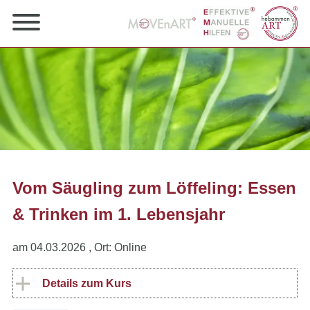
Vom Säugling zum Löffeling: Essen
& Trinken im 1. Lebensjahr
am 04.03.2026
, Ort: Online
Details zum Kurs