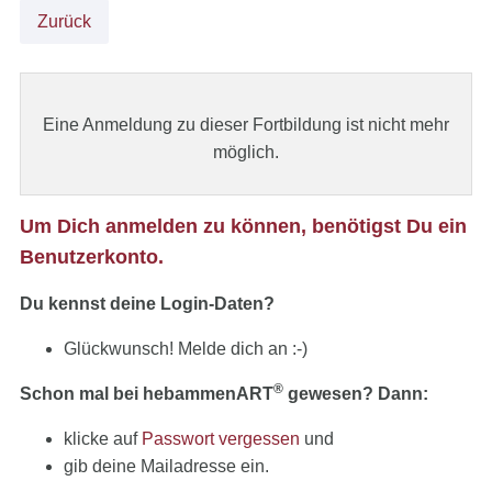
Zurück
Eine Anmeldung zu dieser Fortbildung ist nicht mehr
möglich.
Um Dich anmelden zu können, benötigst Du ein
Benutzerkonto.
Du kennst deine Login-Daten?
Glückwunsch! Melde dich an :-)
®
Schon mal bei hebammenART
gewesen? Dann:
klicke auf
Passwort vergessen
und
gib deine Mailadresse ein.