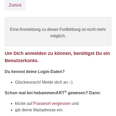
Zurück
Eine Anmeldung zu dieser Fortbildung ist nicht mehr
möglich.
Um Dich anmelden zu können, benötigst Du ein
Benutzerkonto.
Du kennst deine Login-Daten?
Glückwunsch! Melde dich an :-)
®
Schon mal bei hebammenART
gewesen? Dann:
klicke auf
Passwort vergessen
und
gib deine Mailadresse ein.