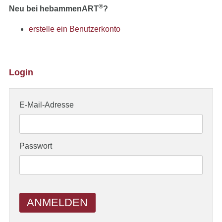
®
Neu bei hebammenART
?
erstelle ein Benutzerkonto
Login
E-Mail-Adresse
Passwort
ANMELDEN