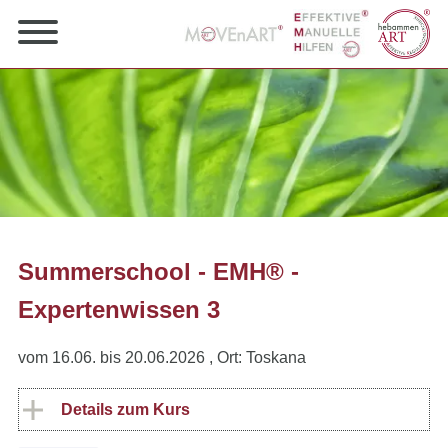
Summerschool - EMH® -
Expertenwissen 3
vom 16.06. bis 20.06.2026
, Ort: Toskana
Details zum Kurs