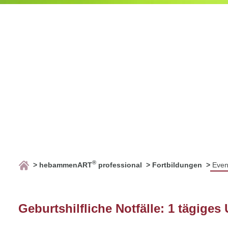
®
hebammenART
professional
Fortbildungen
Even
Geburtshilfliche Notfälle: 1 tägiges