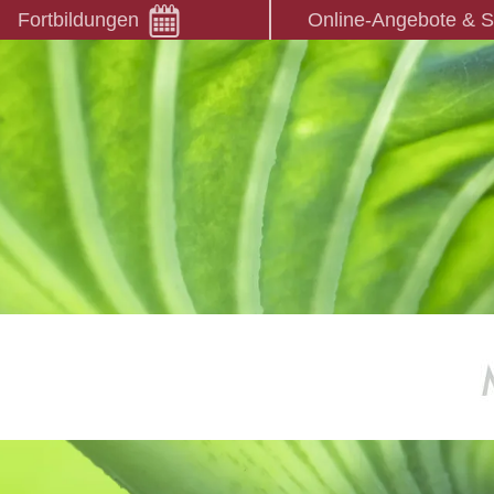
Fortbildungen
Online-Angebote & 