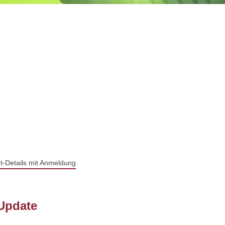
t-Details mit Anmeldung
 Update