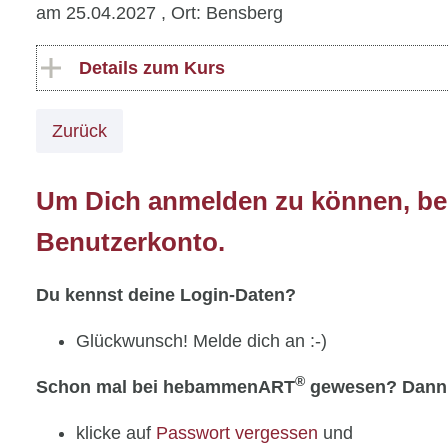
am 25.04.2027
, Ort: Bensberg
Details zum Kurs
Zurück
Um Dich anmelden zu können, ben
Benutzerkonto.
Du kennst deine Login-Daten?
Glückwunsch! Melde dich an :-)
®
Schon mal bei hebammenART
gewesen? Dann
klicke auf
Passwort vergessen
und