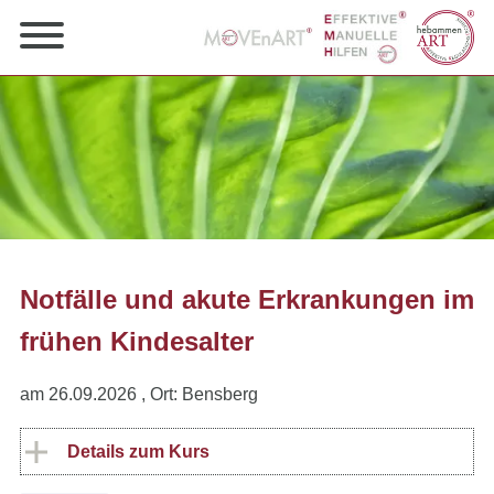
Notfälle und akute Erkrankungen im
frühen Kindesalter
am 26.09.2026
, Ort: Bensberg
Details zum Kurs