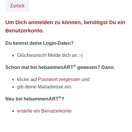
Zurück
Um Dich anmelden zu können, benötigst Du ein
Benutzerkonto.
Du kennst deine Login-Daten?
Glückwunsch! Melde dich an :-)
®
Schon mal bei hebammenART
gewesen? Dann:
klicke auf
Passwort vergessen
und
gib deine Mailadresse ein.
®
Neu bei hebammenART
?
erstelle ein Benutzerkonto