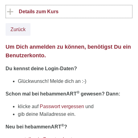
Details zum Kurs
Zurück
Um Dich anmelden zu können, benötigst Du ein
Benutzerkonto.
Du kennst deine Login-Daten?
Glückwunsch! Melde dich an :-)
®
Schon mal bei hebammenART
gewesen? Dann:
klicke auf
Passwort vergessen
und
gib deine Mailadresse ein.
®
Neu bei hebammenART
?