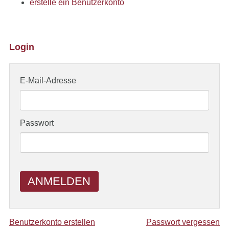
erstelle ein Benutzerkonto
Login
E-Mail-Adresse
Passwort
ANMELDEN
Benutzerkonto erstellen
Passwort vergessen