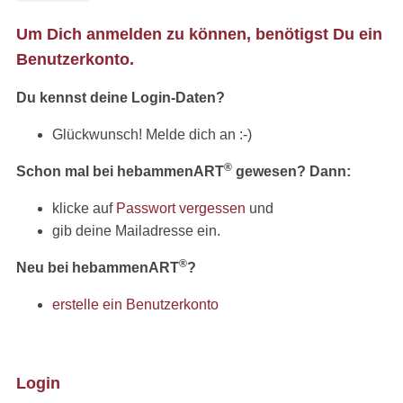
Um Dich anmelden zu können, benötigst Du ein
Benutzerkonto.
Du kennst deine Login-Daten?
Glückwunsch! Melde dich an :-)
®
Schon mal bei hebammenART
gewesen? Dann:
klicke auf
Passwort vergessen
und
gib deine Mailadresse ein.
®
Neu bei hebammenART
?
erstelle ein Benutzerkonto
Login