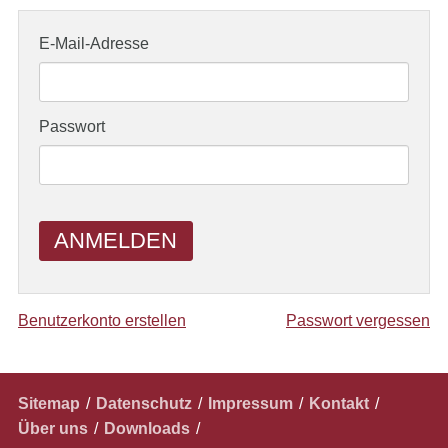
E-Mail-Adresse
Passwort
ANMELDEN
Benutzerkonto erstellen
Passwort vergessen
Navigation
Sitemap
Datenschutz
Impressum
Kontakt
überspringen
Über uns
Downloads