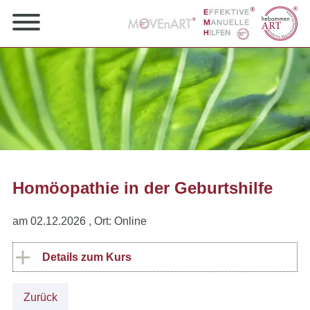
Homöopathie in der Geburtshilfe
am 02.12.2026
, Ort: Online
Details zum Kurs
Zurück