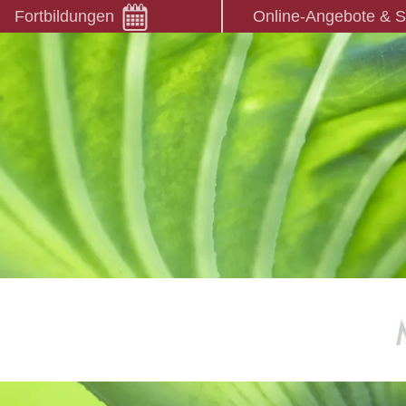
Fortbildungen
Online-Angebote & 