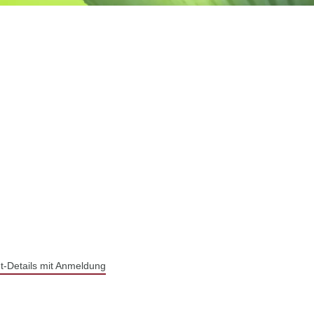
t-Details mit Anmeldung