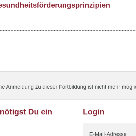
undheitsförderungsprinzipien
ne Anmeldung zu dieser Fortbildung ist nicht mehr mögli
ötigst Du ein
Login
E-Mail-Adresse