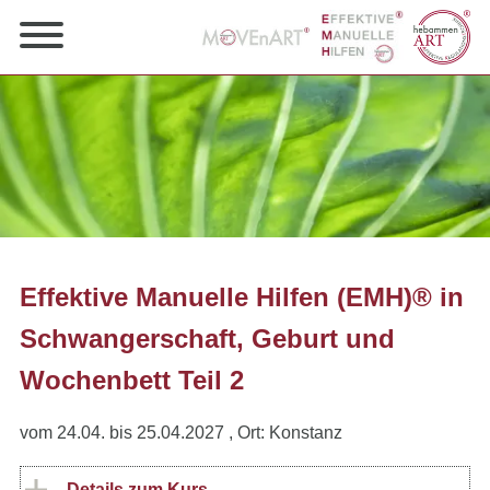
Effektive Manuelle Hilfen (EMH)® in
Schwangerschaft, Geburt und
Wochenbett Teil 2
vom 24.04. bis 25.04.2027
, Ort: Konstanz
Details zum Kurs