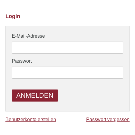
Login
E-Mail-Adresse
Passwort
ANMELDEN
Benutzerkonto erstellen
Passwort vergessen