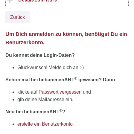
Zurück
Um Dich anmelden zu können, benötigst Du ein
Benutzerkonto.
Du kennst deine Login-Daten?
Glückwunsch! Melde dich an :-)
®
Schon mal bei hebammenART
gewesen? Dann:
klicke auf
Passwort vergessen
und
gib deine Mailadresse ein.
®
Neu bei hebammenART
?
erstelle ein Benutzerkonto