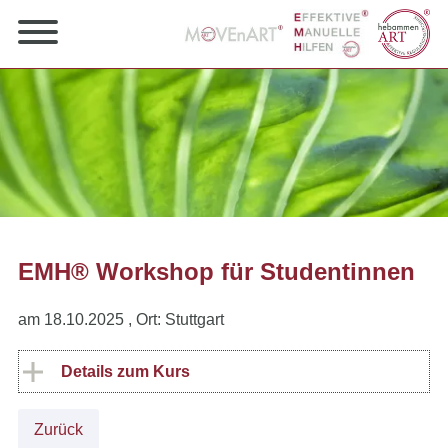
EMH® Workshop für Studentinnen
am 18.10.2025
, Ort: Stuttgart
Details zum Kurs
Zurück