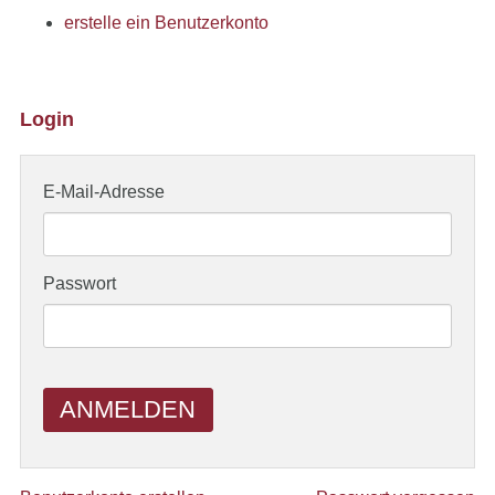
erstelle ein Benutzerkonto
Login
E-Mail-Adresse
Passwort
ANMELDEN