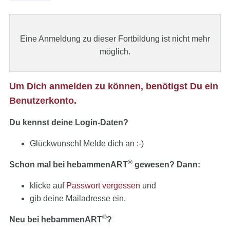
Eine Anmeldung zu dieser Fortbildung ist nicht mehr
möglich.
Um Dich anmelden zu können, benötigst Du ein
Benutzerkonto.
Du kennst deine Login-Daten?
Glückwunsch! Melde dich an :-)
®
Schon mal bei hebammenART
gewesen? Dann:
klicke auf
Passwort vergessen
und
gib deine Mailadresse ein.
®
Neu bei hebammenART
?