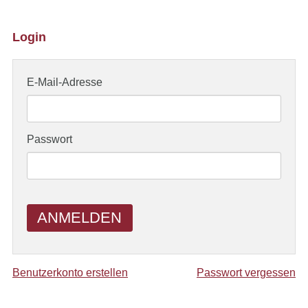
Login
E-Mail-Adresse
Passwort
ANMELDEN
Benutzerkonto erstellen
Passwort vergessen