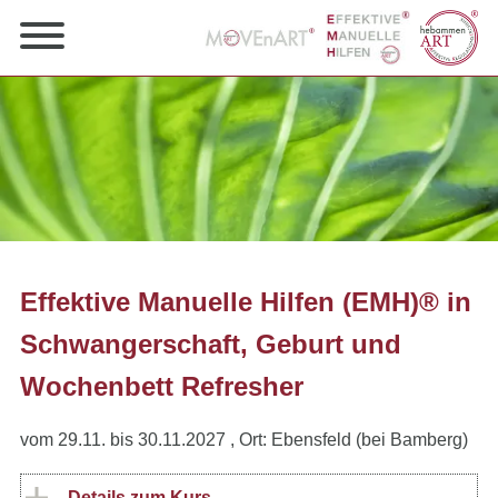
Effektive Manuelle Hilfen (EMH)® in
Schwangerschaft, Geburt und
Wochenbett Refresher
vom 29.11. bis 30.11.2027
, Ort: Ebensfeld (bei Bamberg)
Details zum Kurs