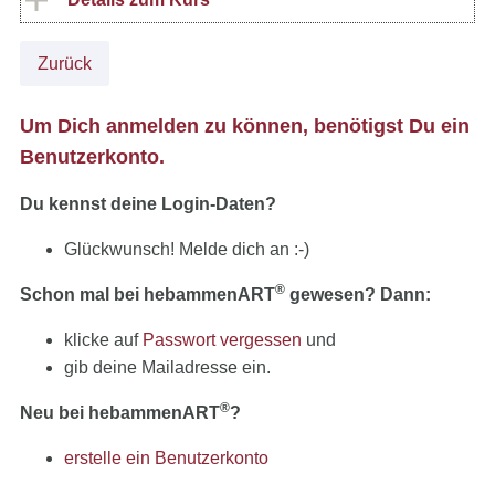
Zurück
Um Dich anmelden zu können, benötigst Du ein
Benutzerkonto.
Du kennst deine Login-Daten?
Glückwunsch! Melde dich an :-)
®
Schon mal bei hebammenART
gewesen? Dann:
klicke auf
Passwort vergessen
und
gib deine Mailadresse ein.
®
Neu bei hebammenART
?
erstelle ein Benutzerkonto