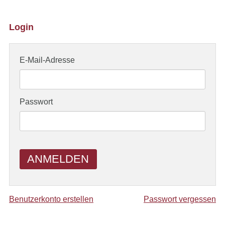
Login
E-Mail-Adresse
Passwort
ANMELDEN
Benutzerkonto erstellen
Passwort vergessen