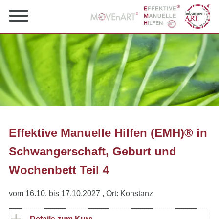
Effektive Manuelle Hilfen (EMH)® in
Schwangerschaft, Geburt und
Wochenbett Teil 4
vom 16.10. bis 17.10.2027
, Ort: Konstanz
Details zum Kurs