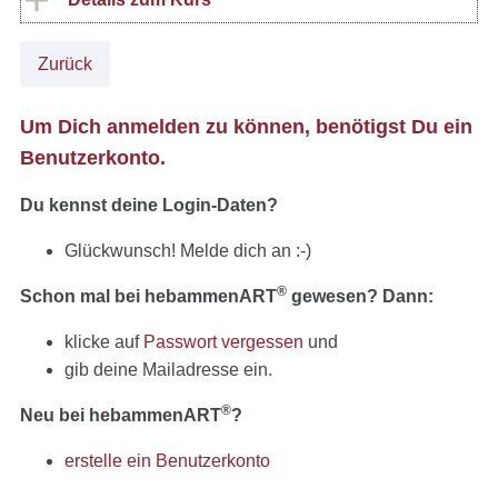
Zurück
Um Dich anmelden zu können, benötigst Du ein
Benutzerkonto.
Du kennst deine Login-Daten?
Glückwunsch! Melde dich an :-)
®
Schon mal bei hebammenART
gewesen? Dann:
klicke auf
Passwort vergessen
und
gib deine Mailadresse ein.
®
Neu bei hebammenART
?
erstelle ein Benutzerkonto