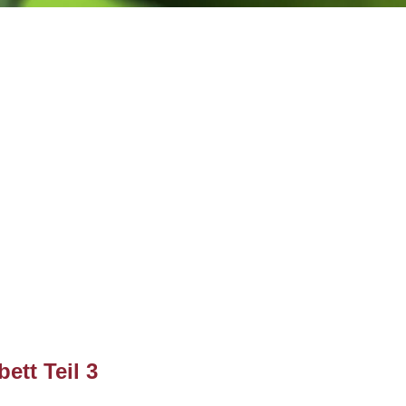
ett Teil 3