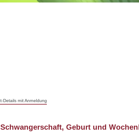
t-Details mit Anmeldung
n Schwangerschaft, Geburt und Wochenb