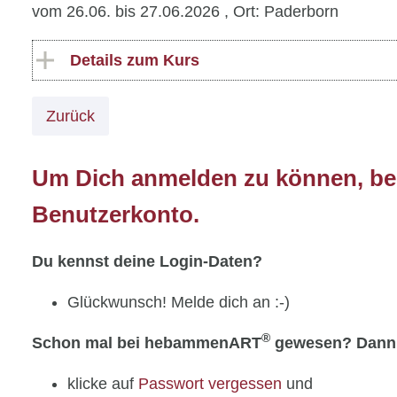
vom 26.06. bis 27.06.2026
, Ort: Paderborn
Details zum Kurs
Zurück
Um Dich anmelden zu können, ben
Benutzerkonto.
Du kennst deine Login-Daten?
Glückwunsch! Melde dich an :-)
®
Schon mal bei hebammenART
gewesen? Dann
klicke auf
Passwort vergessen
und