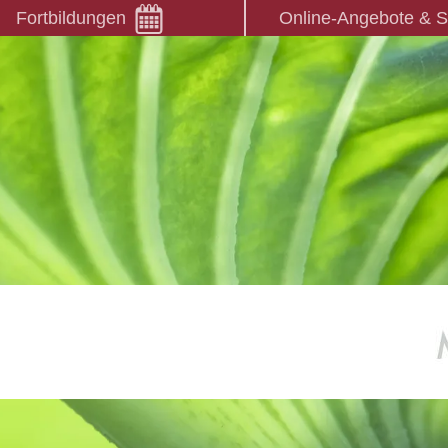
Fortbildungen
Online-Angebote & 