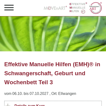
Effektive Manuelle Hilfen (EMH)® in
Schwangerschaft, Geburt und
Wochenbett Teil 3
vom 06.10. bis 07.10.2027
, Ort: Ellwangen
Details zum Kurs