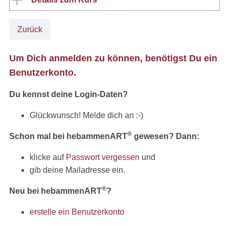
Zurück
Um Dich anmelden zu können, benötigst Du ein
Benutzerkonto.
Du kennst deine Login-Daten?
Glückwunsch! Melde dich an :-)
®
Schon mal bei hebammenART
gewesen? Dann:
klicke auf
Passwort vergessen
und
gib deine Mailadresse ein.
®
Neu bei hebammenART
?
erstelle ein Benutzerkonto