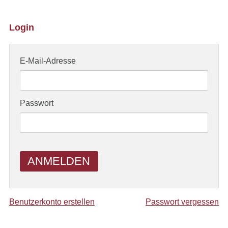
Login
E-Mail-Adresse
Passwort
ANMELDEN
Benutzerkonto erstellen
Passwort vergessen