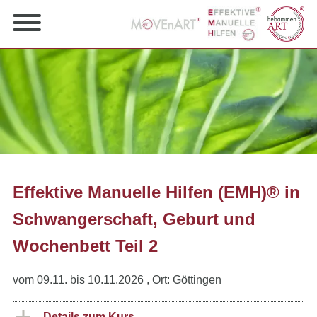
Effektive Manuelle Hilfen (EMH)® in
Schwangerschaft, Geburt und
Wochenbett Teil 2
vom 09.11. bis 10.11.2026
, Ort: Göttingen
Details zum Kurs