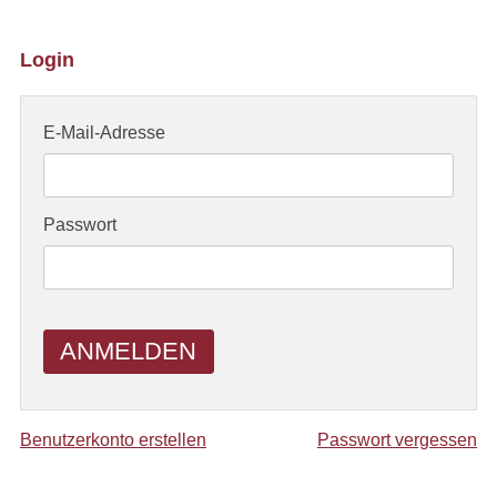
Login
E-Mail-Adresse
Passwort
ANMELDEN
Benutzerkonto erstellen
Passwort vergessen