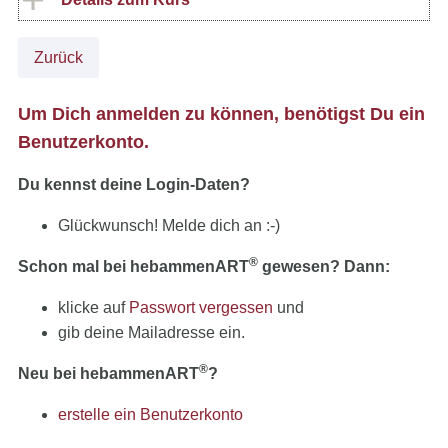
Zurück
Um Dich anmelden zu können, benötigst Du ein
Benutzerkonto.
Du kennst deine Login-Daten?
Glückwunsch! Melde dich an :-)
®
Schon mal bei hebammenART
gewesen? Dann:
klicke auf
Passwort vergessen
und
gib deine Mailadresse ein.
®
Neu bei hebammenART
?
erstelle ein Benutzerkonto