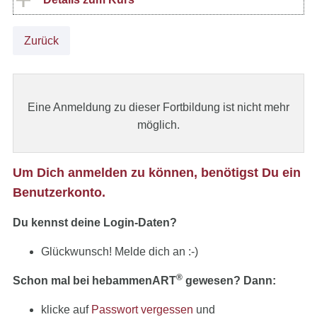
Zurück
Eine Anmeldung zu dieser Fortbildung ist nicht mehr
möglich.
Um Dich anmelden zu können, benötigst Du ein
Benutzerkonto.
Du kennst deine Login-Daten?
Glückwunsch! Melde dich an :-)
®
Schon mal bei hebammenART
gewesen? Dann:
klicke auf
Passwort vergessen
und