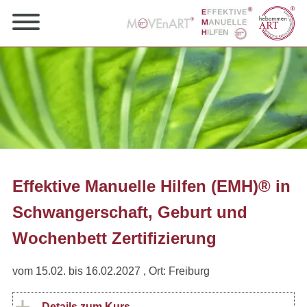
Effektive Manuelle Hilfen (EMH)® in
Schwangerschaft, Geburt und
Wochenbett Zertifizierung
vom 15.02. bis 16.02.2027
, Ort: Freiburg
Details zum Kurs