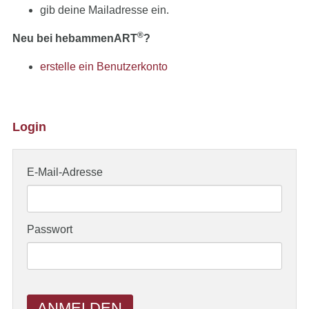
gib deine Mailadresse ein.
®
Neu bei hebammenART
?
erstelle ein Benutzerkonto
Login
E-Mail-Adresse
Passwort
ANMELDEN