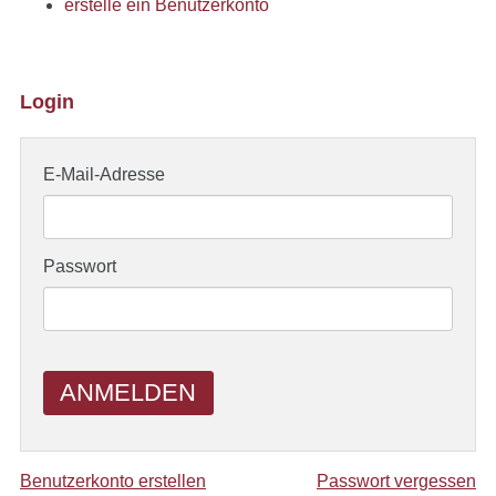
erstelle ein Benutzerkonto
Login
E-Mail-Adresse
Passwort
ANMELDEN
Benutzerkonto erstellen
Passwort vergessen