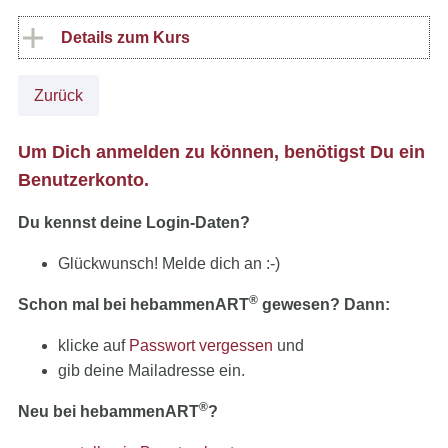
Details zum Kurs
Zurück
Um Dich anmelden zu können, benötigst Du ein
Benutzerkonto.
Du kennst deine Login-Daten?
Glückwunsch! Melde dich an :-)
®
Schon mal bei hebammenART
gewesen? Dann:
klicke auf
Passwort vergessen
und
gib deine Mailadresse ein.
®
Neu bei hebammenART
?