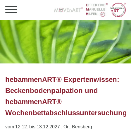
hebammenART® Expertenwissen:
Beckenbodenpalpation und
hebammenART®
Wochenbettabschlussuntersuchung
vom 12.12. bis 13.12.2027
, Ort: Bensberg