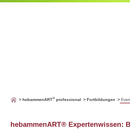
®
hebammenART
professional
Fortbildungen
Even
hebammenART® Expertenwissen: 