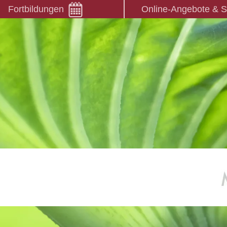
Fortbildungen
Online-Angebote & 