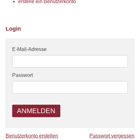
erstelle ein Benutzerkonto
Login
E-Mail-Adresse
Passwort
ANMELDEN
Benutzerkonto erstellen
Passwort vergessen