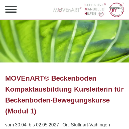
MOVEnART® Beckenboden
Kompaktausbildung Kursleiterin für
Beckenboden-Bewegungskurse
(Modul 1)
vom 30.04. bis 02.05.2027
, Ort: Stuttgart-Vaihingen