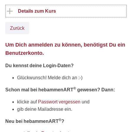
Details zum Kurs
Zurück
Um Dich anmelden zu können, benötigst Du ein
Benutzerkonto.
Du kennst deine Login-Daten?
Glückwunsch! Melde dich an :-)
®
Schon mal bei hebammenART
gewesen? Dann:
klicke auf
Passwort vergessen
und
gib deine Mailadresse ein.
®
Neu bei hebammenART
?