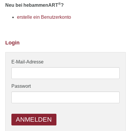
®
Neu bei hebammenART
?
erstelle ein Benutzerkonto
Login
E-Mail-Adresse
Passwort
ANMELDEN