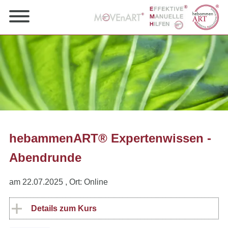
hebammenART® Expertenwissen -
Abendrunde
am 22.07.2025
, Ort: Online
Details zum Kurs