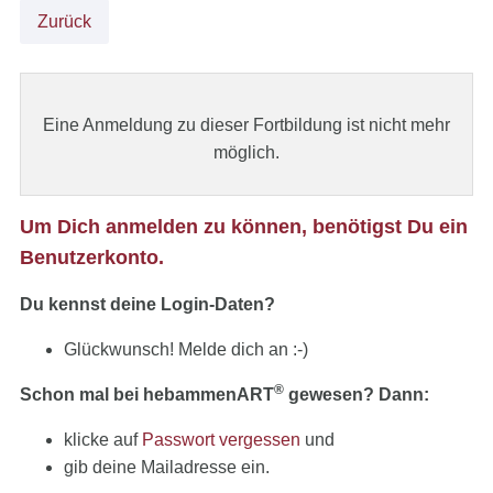
Zurück
Eine Anmeldung zu dieser Fortbildung ist nicht mehr
möglich.
Um Dich anmelden zu können, benötigst Du ein
Benutzerkonto.
Du kennst deine Login-Daten?
Glückwunsch! Melde dich an :-)
®
Schon mal bei hebammenART
gewesen? Dann:
klicke auf
Passwort vergessen
und
gib deine Mailadresse ein.