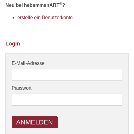
®
Neu bei hebammenART
?
erstelle ein Benutzerkonto
Login
E-Mail-Adresse
Passwort
ANMELDEN