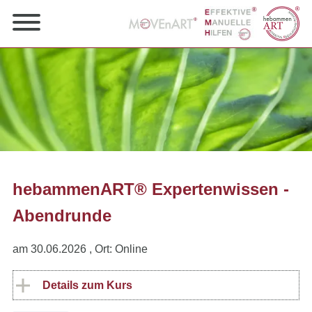
hebammenART® Expertenwissen -
Abendrunde
am 30.06.2026
, Ort: Online
Details zum Kurs