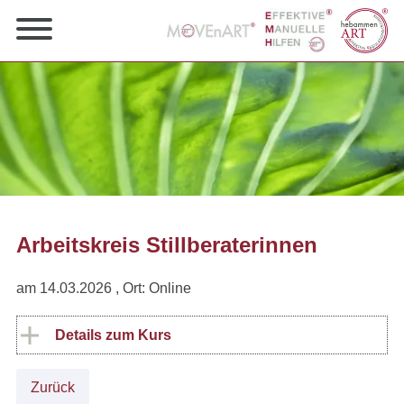
Arbeitskreis Stillberaterinnen
am 14.03.2026
, Ort: Online
Details zum Kurs
Zurück