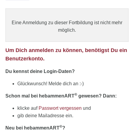
Eine Anmeldung zu dieser Fortbildung ist nicht mehr
möglich.
Um Dich anmelden zu können, benötigst Du ein
Benutzerkonto.
Du kennst deine Login-Daten?
Glückwunsch! Melde dich an :-)
®
Schon mal bei hebammenART
gewesen? Dann:
klicke auf
Passwort vergessen
und
gib deine Mailadresse ein.
®
Neu bei hebammenART
?