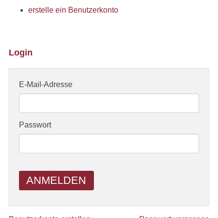
erstelle ein Benutzerkonto
Login
E-Mail-Adresse
Passwort
ANMELDEN