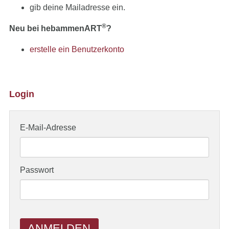
gib deine Mailadresse ein.
®
Neu bei hebammenART
?
erstelle ein Benutzerkonto
Login
E-Mail-Adresse
Passwort
ANMELDEN