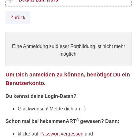
Zurück
Eine Anmeldung zu dieser Fortbildung ist nicht mehr
möglich.
Um Dich anmelden zu können, benötigst Du ein
Benutzerkonto.
Du kennst deine Login-Daten?
Glückwunsch! Melde dich an :-)
®
Schon mal bei hebammenART
gewesen? Dann:
klicke auf
Passwort vergessen
und