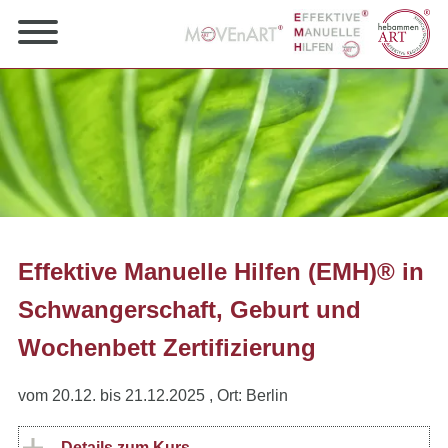
Effektive Manuelle Hilfen (EMH)® in
Schwangerschaft, Geburt und
Wochenbett Zertifizierung
vom 20.12. bis 21.12.2025
, Ort: Berlin
Details zum Kurs