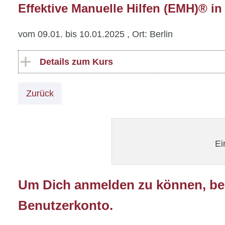
Effektive Manuelle Hilfen (EMH)® i
vom 09.01. bis 10.01.2025
, Ort: Berlin
Details zum Kurs
Zurück
Ei
Um Dich anmelden zu können, ben
Benutzerkonto.