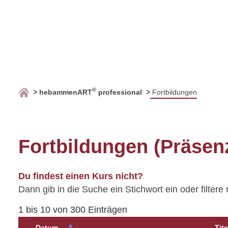
®
hebammenART
professional
Fortbildungen
Fortbildungen (Präsen
Du findest einen Kurs nicht?
Dann gib in die Suche ein Stichwort ein oder filtere
1 bis 10 von 300 Einträgen
Datum
Tite