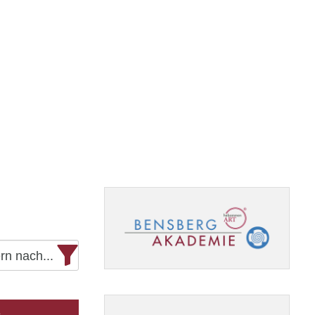
ern nach...