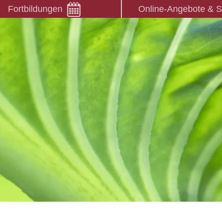
Fortbildungen
Online-Angebote & 