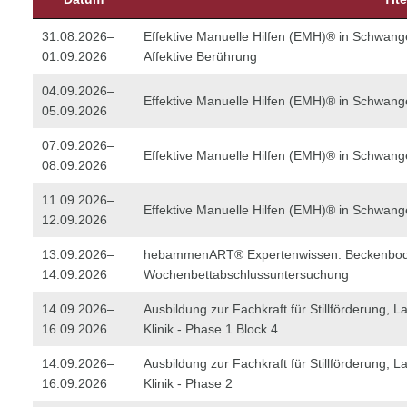
31.08.2026–
Effektive Manuelle Hilfen (EMH)® in Schwang
01.09.2026
Affektive Berührung
04.09.2026–
Effektive Manuelle Hilfen (EMH)® in Schwang
05.09.2026
07.09.2026–
Effektive Manuelle Hilfen (EMH)® in Schwang
08.09.2026
11.09.2026–
Effektive Manuelle Hilfen (EMH)® in Schwang
12.09.2026
13.09.2026–
hebammenART® Expertenwissen: Beckenbo
14.09.2026
Wochenbettabschlussuntersuchung
14.09.2026–
Ausbildung zur Fachkraft für Stillförderung, La
16.09.2026
Klinik - Phase 1 Block 4
14.09.2026–
Ausbildung zur Fachkraft für Stillförderung, La
16.09.2026
Klinik - Phase 2