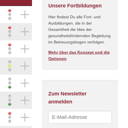
Unsere Fortbildungen
Hier findest Du alle Fort- und
Ausbildungen, die in der
Gesamtheit die Idee der
gesundheitsfördernden Begleitung
im Betreuungsbogen verfolgen.
Mehr über das Konzept und die
Optionen
Zum Newsletter
anmelden
E-
Mail-