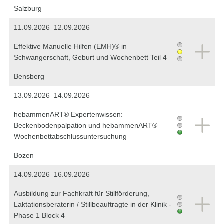
Salzburg
11.09.2026–12.09.2026
Effektive Manuelle Hilfen (EMH)® in
Schwangerschaft, Geburt und Wochenbett Teil 4
Bensberg
13.09.2026–14.09.2026
hebammenART® Expertenwissen:
Beckenbodenpalpation und hebammenART®
Wochenbettabschlussuntersuchung
Bozen
14.09.2026–16.09.2026
Ausbildung zur Fachkraft für Stillförderung,
Laktationsberaterin / Stillbeauftragte in der Klinik -
Phase 1 Block 4