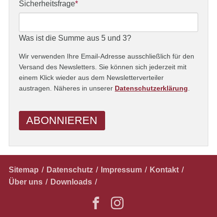
Adresse
Pflichtfeld
Sicherheitsfrage
*
Was ist die Summe aus 5 und 3?
Wir verwenden Ihre Email-Adresse ausschließlich für den
Versand des Newsletters. Sie können sich jederzeit mit
einem Klick wieder aus dem Newsletterverteiler
austragen. Näheres in unserer
Datenschutzerklärung
.
ABONNIEREN
Navigation
Sitemap
Datenschutz
Impressum
Kontakt
überspringen
Über uns
Downloads