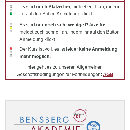
Es sind
noch Plätze frei
, meldet euch an, indem
ihr auf den Button Anmeldung klickt
Es sind
nur noch sehr wenige Plätze frei
,
meldet euch schnell an, indem ihr auf den Button
Anmeldung klickt
Der Kurs ist voll, es ist leider
keine Anmeldung
mehr möglich.
hier geht es zu unseren Allgemeinen
Geschäftsbedingungen für Fortbildungen:
AGB