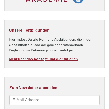
Unsere Fortbildungen
Hier findest Du alle Fort- und Ausbildungen, die in der
Gesamtheit die Idee der gesundheitsfördernden
Begleitung im Betreuungsbogen verfolgen.
Mehr über das Konzept und die Optionen
Zum Newsletter anmelden
E-
Mail-