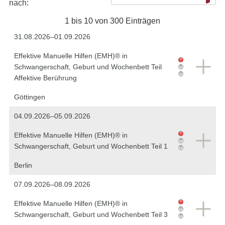
nach:
1 bis 10 von 300 Einträgen
31.08.2026–01.09.2026
Effektive Manuelle Hilfen (EMH)® in
Schwangerschaft, Geburt und Wochenbett Teil
Affektive Berührung
Göttingen
04.09.2026–05.09.2026
Effektive Manuelle Hilfen (EMH)® in
Schwangerschaft, Geburt und Wochenbett Teil 1
Berlin
07.09.2026–08.09.2026
Effektive Manuelle Hilfen (EMH)® in
Schwangerschaft, Geburt und Wochenbett Teil 3