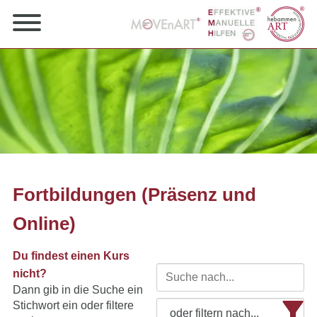
Fortbildungen (Präsenz und
Online)
Du findest einen Kurs
nicht?
Dann gib in die Suche ein
Stichwort ein oder filtere
oder filtern nach...