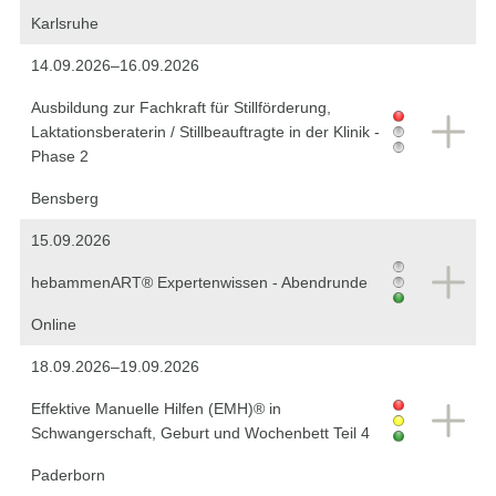
Karlsruhe
14.09.2026–16.09.2026
Ausbildung zur Fachkraft für Stillförderung,
Laktationsberaterin / Stillbeauftragte in der Klinik -
Phase 2
Bensberg
15.09.2026
hebammenART® Expertenwissen - Abendrunde
Online
18.09.2026–19.09.2026
Effektive Manuelle Hilfen (EMH)® in
Schwangerschaft, Geburt und Wochenbett Teil 4
Paderborn