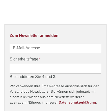
Zum Newsletter anmelden
E-
Mail-
Adresse
Pflichtfeld
Sicherheitsfrage
*
Bitte addieren Sie 4 und 3.
Wir verwenden Ihre Email-Adresse ausschließlich für den
Versand des Newsletters. Sie können sich jederzeit mit
einem Klick wieder aus dem Newsletterverteiler
austragen. Näheres in unserer
Datenschutzerklärung
.