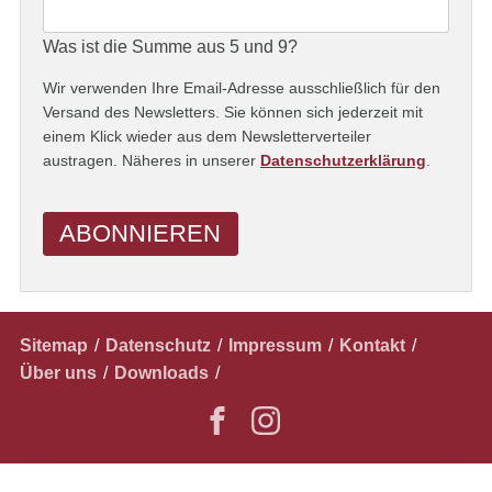
Was ist die Summe aus 5 und 9?
Wir verwenden Ihre Email-Adresse ausschließlich für den
Versand des Newsletters. Sie können sich jederzeit mit
einem Klick wieder aus dem Newsletterverteiler
austragen. Näheres in unserer
Datenschutzerklärung
.
ABONNIEREN
Navigation
Sitemap
Datenschutz
Impressum
Kontakt
überspringen
Über uns
Downloads