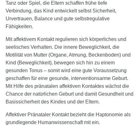
Tanz oder Spiel, die Eltern schaffen frühe tiefe
Verbindung, das Kind entwickelt selbst Sicherheit,
Urvertrauen, Balance und gute selbstregulative
Fähigkeiten.
Mit affektivem Kontakt regulieren sich körperliches und
seelisches Verhalten. Die innere Beweglichkeit, die
Motilität von Mutter (Organe, Atmung, Beckenboden) und
Kind (Beweglichkeit), bewegen sich hin zu einem
gesunden Tonus – somit wird eine gute Voraussetzung
geschaffen für eine gesunde, interventionsarme Geburt.
Mit Hilfe des pränatalen affektiven Kontaktes wächst die
Chance der natürlichen Geburt und damit Gesundheit und
Basissicherheit des Kindes und der Eltern.
Affektiver Pränataler Kontakt bezieht die Haptonomie als
grundlegende Humanwissenschaft mit ein.