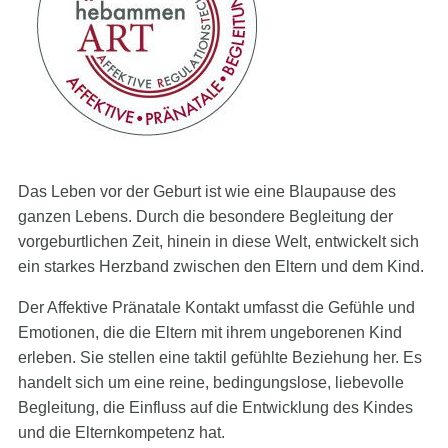
Das Leben vor der Geburt ist wie eine Blaupause des
ganzen Lebens. Durch die besondere Begleitung der
vorgeburtlichen Zeit, hinein in diese Welt, entwickelt sich
ein starkes Herzband zwischen den Eltern und dem Kind.
Der Affektive Pränatale Kontakt umfasst die Gefühle und
Emotionen, die die Eltern mit ihrem ungeborenen Kind
erleben. Sie stellen eine taktil gefühlte Beziehung her. Es
handelt sich um eine reine, bedingungslose, liebevolle
Begleitung, die Einfluss auf die Entwicklung des Kindes
und die Elternkompetenz hat.