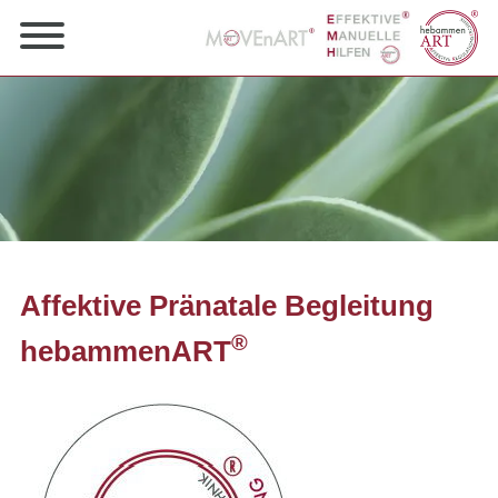
Affektive Pränatale Begleitung
®
hebammenART