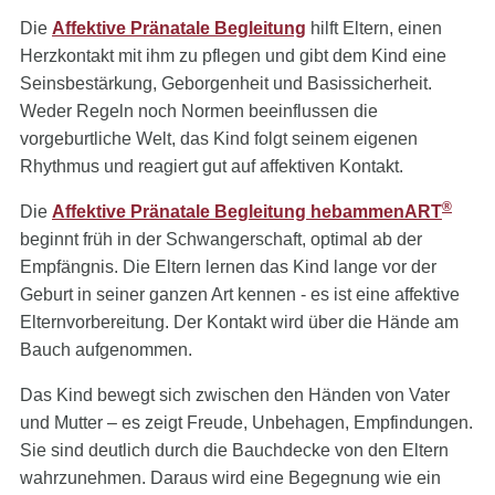
Die
Affektive Pränatale Begleitung
hilft Eltern, einen
Herzkontakt mit ihm zu pflegen und gibt dem Kind eine
Seinsbestärkung, Geborgenheit und Basissicherheit.
Weder Regeln noch Normen beeinflussen die
vorgeburtliche Welt, das Kind folgt seinem eigenen
Rhythmus und reagiert gut auf affektiven Kontakt.
®
Die
Affektive Pränatale Begleitung hebammenART
beginnt früh in der Schwangerschaft, optimal ab der
Empfängnis. Die Eltern lernen das Kind lange vor der
Geburt in seiner ganzen Art kennen - es ist eine affektive
Elternvorbereitung. Der Kontakt wird über die Hände am
Bauch aufgenommen.
Das Kind bewegt sich zwischen den Händen von Vater
und Mutter – es zeigt Freude, Unbehagen, Empfindungen.
Sie sind deutlich durch die Bauchdecke von den Eltern
wahrzunehmen. Daraus wird eine Begegnung wie ein