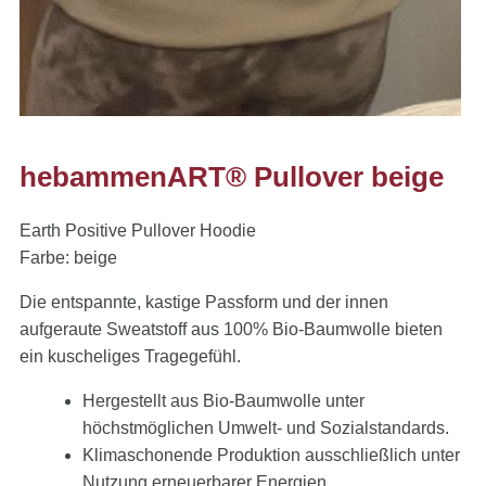
hebammenART® Pullover beige
Earth Positive Pullover Hoodie
Farbe: beige
Die entspannte, kastige Passform und der innen
aufgeraute Sweatstoff aus 100% Bio-Baumwolle bieten
ein kuscheliges Tragegefühl.
Hergestellt aus Bio-Baumwolle unter
höchstmöglichen Umwelt- und Sozialstandards.
Klimaschonende Produktion ausschließlich unter
Nutzung erneuerbarer Energien.