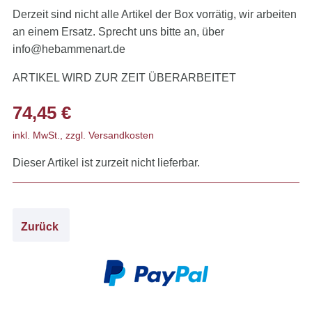
Derzeit sind nicht alle Artikel der Box vorrätig, wir arbeiten
an einem Ersatz. Sprecht uns bitte an, über
info@hebammenart.de
ARTIKEL WIRD ZUR ZEIT ÜBERARBEITET
74,45
€
inkl. MwSt., zzgl. Versandkosten
Dieser Artikel ist zurzeit nicht lieferbar.
Zurück