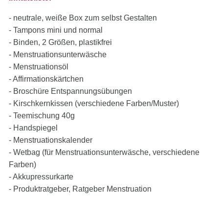
- neutrale, weiße Box zum selbst Gestalten
- Tampons mini und normal
- Binden, 2 Größen, plastikfrei
- Menstruationsunterwäsche
- Menstruationsöl
- Affirmationskärtchen
- Broschüre Entspannungsübungen
- Kirschkernkissen (verschiedene Farben/Muster)
- Teemischung 40g
- Handspiegel
- Menstruationskalender
- Wetbag (für Menstruationsunterwäsche, verschiedene
Farben)
- Akkupressurkarte
- Produktratgeber, Ratgeber Menstruation