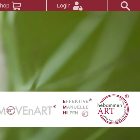
Shop
Login