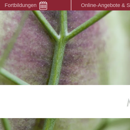
Fortbildungen
Online-Angebote & 