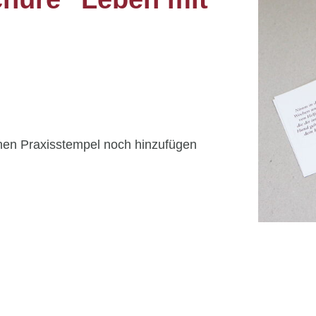
nen Praxisstempel noch hinzufügen