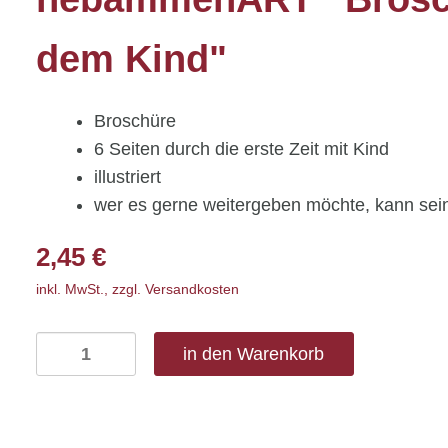
dem Kind"
Broschüre
6 Seiten durch die erste Zeit mit Kind
illustriert
wer es gerne weitergeben möchte, kann sei
2,45
€
inkl. MwSt., zzgl. Versandkosten