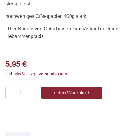
stempelfest
hochwertiges Offsetpapier, 400g stark
10-er Bundle von Gutscheinen zum Verkauf in Deiner
Hebammenpraxis
5,95
€
inkl. MwSt., zzgl. Versandkosten