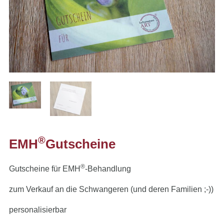
®
EMH
Gutscheine
®
Gutscheine für EMH
-Behandlung
zum Verkauf an die Schwangeren (und deren Familien ;-))
personalisierbar