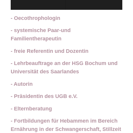
- Oecothrophologin
- systemische Paar-und
Familientherapeutin
- freie Referentin und Dozentin
- Lehrbeauftrage an der HSG Bochum und
Universität des Saarlandes
- Autorin
- Präsidentin des UGB e.V.
- Elternberatung
- Fortbildungen für Hebammen im Bereich
Ernährung in der Schwangerschaft, Stillzeit